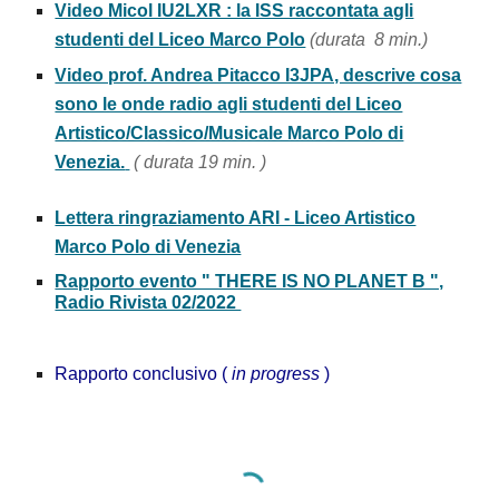
Video Micol IU2LXR : la ISS raccontata agli
studenti del Liceo Marco Polo
(durata 8 min.)
Video prof. Andrea Pitacco I3JPA, descrive cosa
sono le onde radio agli studenti del Liceo
Artistico/Classico/Musicale Marco Polo di
Venezia.
( durata 19 min. )
Lettera ringraziamento ARI - Liceo Artistico
Marco Polo di Venezia
Rapporto evento " THERE IS NO PLANET B ",
Radio Rivista 02/2022
Rapporto conclusivo
(
in progress
)