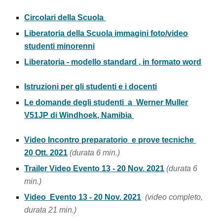
Circolari della Scuola
Liberatoria della Scuola immagini foto/video
studenti minorenni
Liberatoria - modello standard , in formato word
Istruzioni per gli studenti e i docenti
Le domande degli studenti a
Werner Muller
V51JP di Windhoek, Namibia
Video Incontro preparatorio e prove tecniche
20 Ott. 2021
(durata 6 min.)
Trailer Video Evento 13 - 20 Nov. 2021
(durata 6
min.)
Video Evento 13 - 20 Nov. 2021
(video completo,
durata
21
min.)