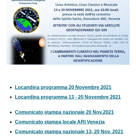
Locandina programma 20 Novembre 2021
Locandina programma 13 - 20 Novembre 2021
Comunicato
s
tampa nazionale 20 Nov.2021
Comunicato stampa locale ARI Venezia
Comunicato stampa nazionale 13- 20 Nov. 2021