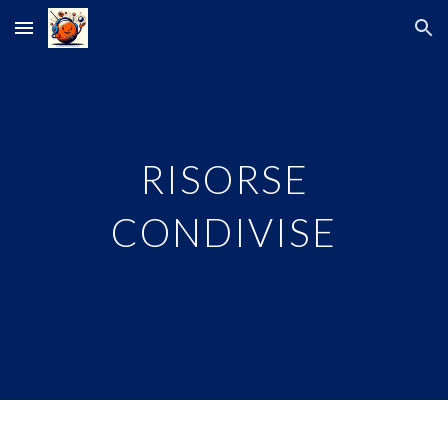
Skip to main content
Skip to navigation
RISORSE
CONDIVISE