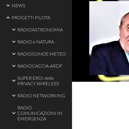
NEWS
PROGETTI PILOTA
RADIOASTRONOMIA
RADIO e NATURA
RADIOSONDE METEO
RADIOCACCIA-ARDF
SUPER EROI della
PRIVACY WIRELESS
RADIO NETWORKING
RADIO
COMUNICAZIONI IN
EMERGENZA