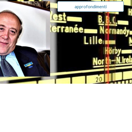
approfondimenti