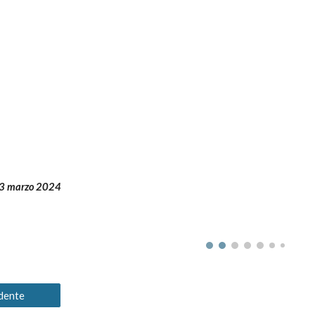
3 marzo 2024
dente