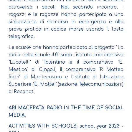
attraverso i secoli. Nel secondo incontro, i
ragazzi e le ragazze hanno partecipato a una
simulazione di soccorso in emergenza e alla
prova pratica in codice morse usando il tasto
telegrafico.
Le scuole che hanno partecipato al progetto "La
radio nelle scuole 4.0" sono l'istituto comprensivo
“Lucatelli” di Tolentino e il comprensivo “E.
Mestica” di Cingoli, il comprensivo “P. Matteo
Ricci” di Montecosaro e l’Istituto di Istruzione
Superiore “E. Mattei” (sezione Telecomunicazioni)
di Recanati.
ARI MACERATA: RADIO IN THE TIME OF SOCIAL
MEDIA.
ACTIVITIES WITH SCHOOLS, school year 2023 -