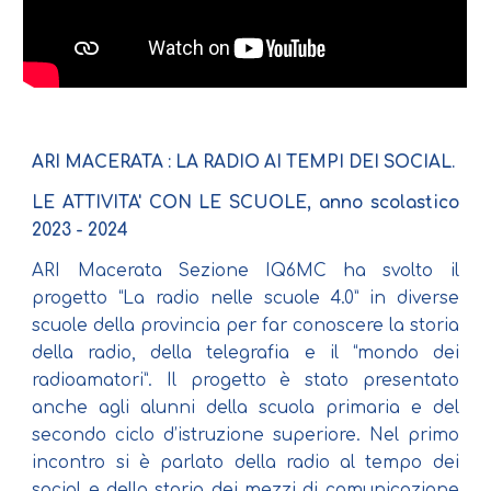
ARI MACERATA : LA RADIO AI TEMPI DEI SOCIAL.
LE ATTIVITA' CON LE SCUOLE, anno scolastico
2023 - 2024
ARI Macerata Sezione IQ6MC ha svolto il
progetto “La radio nelle scuole 4.0” in diverse
scuole della provincia per far conoscere la storia
della radio, della telegrafia e il “mondo dei
radioamatori”. Il progetto è stato presentato
anche agli alunni della scuola primaria e del
secondo ciclo d’istruzione superiore. Nel primo
incontro si è parlato della radio al tempo dei
social e della storia dei mezzi di comunicazione