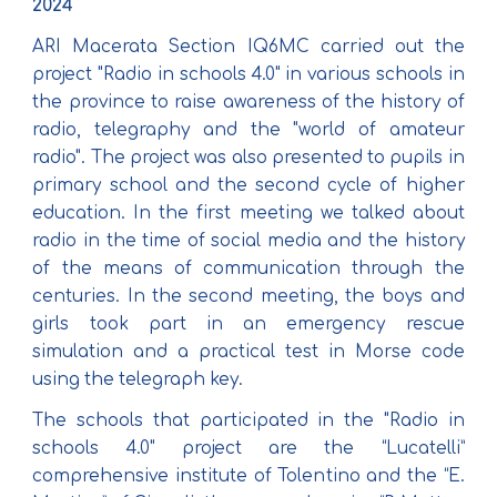
2024
ARI Macerata Section IQ6MC carried out the
project "Radio in schools 4.0" in various schools in
the province to raise awareness of the history of
radio, telegraphy and the "world of amateur
radio". The project was also presented to pupils in
primary school and the second cycle of higher
education. In the first meeting we talked about
radio in the time of social media and the history
of the means of communication through the
centuries. In the second meeting, the boys and
girls took part in an emergency rescue
simulation and a practical test in Morse code
using the telegraph key.
The schools that participated in the "Radio in
schools 4.0" project are the “Lucatelli”
comprehensive institute of Tolentino and the “E.