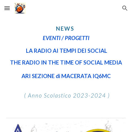
Skip to main content
Skip to navigation
NEWS
EVENTI / PROGETTI
LA RADIO AI TEMPI DEI SOCIAL
THE
RADIO IN THE TIME OF SOCIAL MEDIA
ARI SEZIONE di MACERATA IQ6MC
(
Anno Scolastico 2023-2024
)