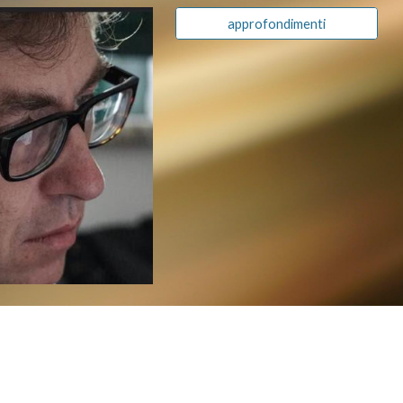
approfondimenti