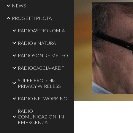
NEWS
PROGETTI PILOTA
RADIOASTRONOMIA
RADIO e NATURA
RADIOSONDE METEO
RADIOCACCIA-ARDF
SUPER EROI della
PRIVACY WIRELESS
RADIO NETWORKING
RADIO
COMUNICAZIONI IN
EMERGENZA