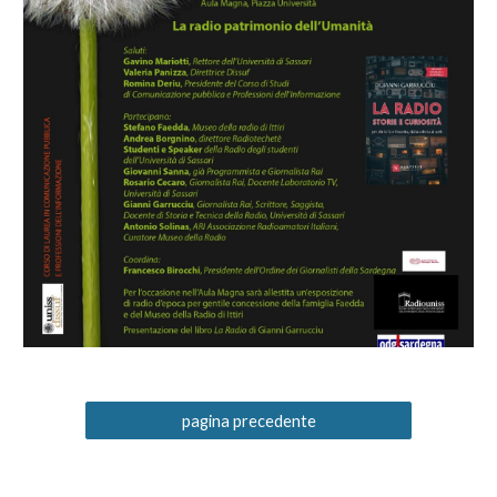
pagina precedente