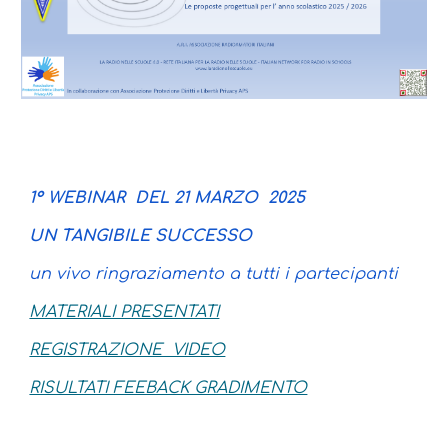
1° WEBINAR DEL 21 MARZO 2025
UN TANGIBILE SUCCESSO
un vivo ringraziamento a tutti i partecipanti
MATERIALI PRESENTATI
REGISTRAZIONE VIDEO
RISULTATI FEEBACK GRADIMENTO