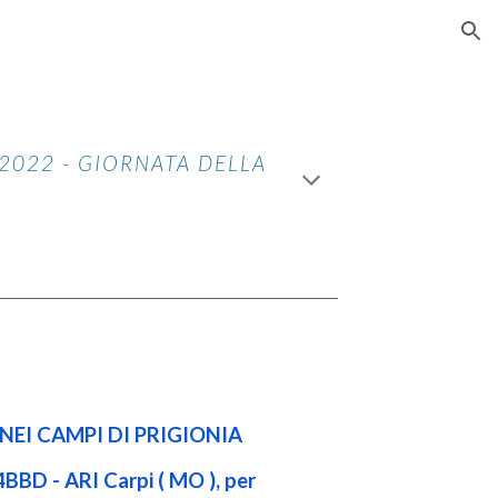
ion
 2022 - GIORNATA DELLA
NEI CAMPI DI PRIGIONIA
4BBD - ARI Carpi ( MO ), per